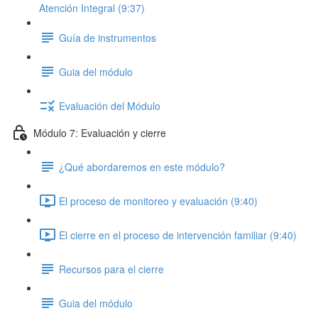
Atención Integral (9:37)
Guía de instrumentos
Guia del módulo
Evaluación del Módulo
Módulo 7: Evaluación y cierre
¿Qué abordaremos en este módulo?
El proceso de monitoreo y evaluación (9:40)
El cierre en el proceso de intervención familiar (9:40)
Recursos para el cierre
Guia del módulo