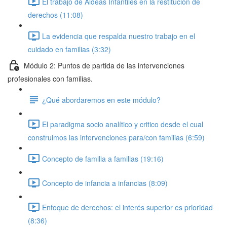
El trabajo de Aldeas Infantiles en la restitución de
derechos (11:08)
La evidencia que respalda nuestro trabajo en el
cuidado en familias (3:32)
Módulo 2: Puntos de partida de las intervenciones
profesionales con familias.
¿Qué abordaremos en este módulo?
El paradigma socio analítico y critico desde el cual
construimos las intervenciones para/con familias (6:59)
Concepto de familia a familias (19:16)
Concepto de infancia a infancias (8:09)
Enfoque de derechos: el interés superior es prioridad
(8:36)