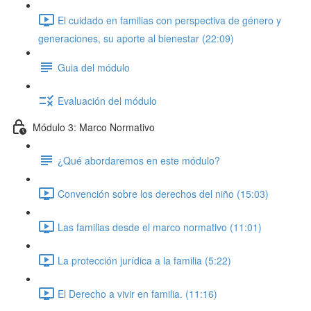
El cuidado en familias con perspectiva de género y
generaciones, su aporte al bienestar (22:09)
Guia del módulo
Evaluación del módulo
Módulo 3: Marco Normativo
¿Qué abordaremos en este módulo?
Convención sobre los derechos del niño (15:03)
Las familias desde el marco normativo (11:01)
La protección jurídica a la familia (5:22)
El Derecho a vivir en familia. (11:16)