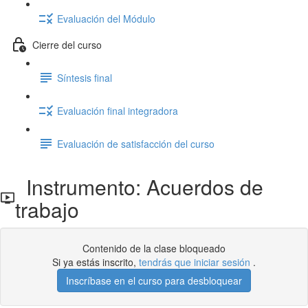
Evaluación del Módulo
Cierre del curso
Síntesis final
Evaluación final integradora
Evaluación de satisfacción del curso
Instrumento: Acuerdos de
trabajo
Contenido de la clase bloqueado
Si ya estás inscrito,
tendrás que iniciar sesión
.
Inscríbase en el curso para desbloquear