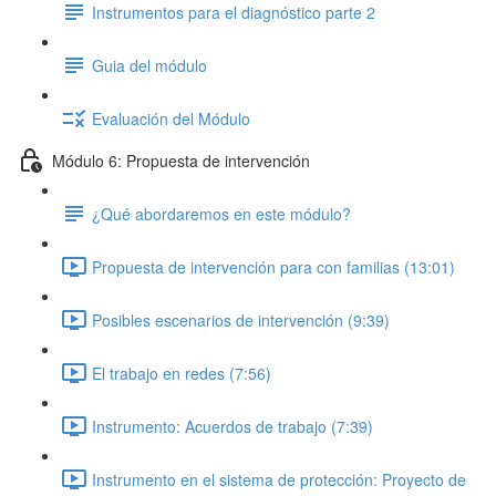
Instrumentos para el diagnóstico parte 2
Guia del módulo
Evaluación del Módulo
Módulo 6: Propuesta de intervención
¿Qué abordaremos en este módulo?
Propuesta de intervención para con familias (13:01)
Posibles escenarios de intervención (9:39)
El trabajo en redes (7:56)
Instrumento: Acuerdos de trabajo (7:39)
Instrumento en el sistema de protección: Proyecto de