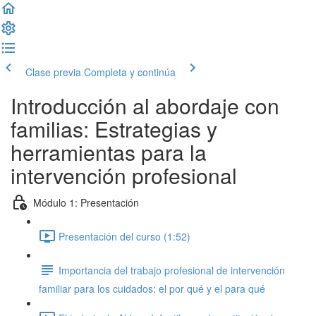
Clase previa
Completa y continúa
Introducción al abordaje con
familias: Estrategias y
herramientas para la
intervención profesional
Módulo 1: Presentación
Presentación del curso (1:52)
Importancia del trabajo profesional de intervención
familiar para los cuidados: el por qué y el para qué