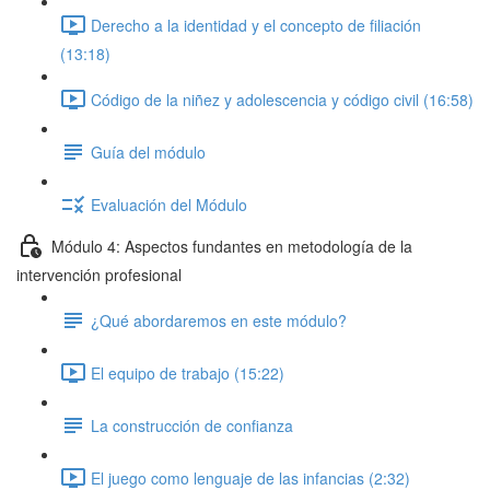
Derecho a la identidad y el concepto de filiación
(13:18)
Código de la niñez y adolescencia y código civil (16:58)
Guía del módulo
Evaluación del Módulo
Módulo 4: Aspectos fundantes en metodología de la
intervención profesional
¿Qué abordaremos en este módulo?
El equipo de trabajo (15:22)
La construcción de confianza
El juego como lenguaje de las infancias (2:32)