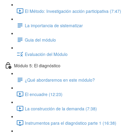
El Método: Investigación acción participativa (7:47)
La importancia de sistematizar
Guia del módulo
Evaluación del Módulo
Módulo 5: El diagnóstico
¿Qué abordaremos en este módulo?
El encuadre (12:23)
La construcción de la demanda (7:38)
Instrumentos para el diagnóstico parte 1 (16:38)