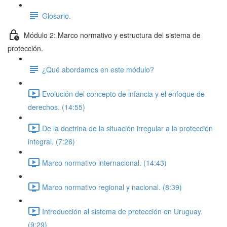
Glosario.
Módulo 2: Marco normativo y estructura del sistema de
protección.
¿Qué abordamos en este módulo?
Evolución del concepto de infancia y el enfoque de
derechos. (14:55)
De la doctrina de la situación irregular a la protección
integral. (7:26)
Marco normativo internacional. (14:43)
Marco normativo regional y nacional. (8:39)
Introducción al sistema de protección en Uruguay.
(9:29)