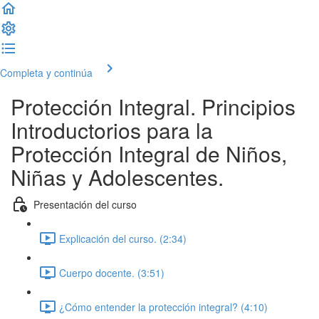
Completa y continúa
Protección Integral. Principios
Introductorios para la
Protección Integral de Niños,
Niñas y Adolescentes.
Presentación del curso
Explicación del curso. (2:34)
Cuerpo docente. (3:51)
¿Cómo entender la protección integral? (4:10)