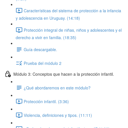
Características del sistema de protección a la infancia
y adolescencia en Uruguay. (14:18)
Protección integral de niñas, niños y adolescentes y el
derecho a vivir en familia. (18:35)
Guía descargable.
Prueba del módulo 2
Módulo 3: Conceptos que hacen a la protección infantil.
¿Qué abordaremos en este módulo?
Protección infantil. (3:36)
Violencia, definiciones y tipos. (11:11)