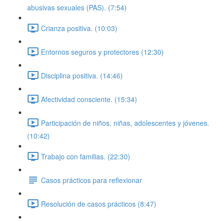
abusivas sexuales (PAS). (7:54)
Crianza positiva. (10:03)
Entornos seguros y protectores (12:30)
Disciplina positiva. (14:46)
Afectividad consciente. (15:34)
Participación de niños, niñas, adolescentes y jóvenes.
(10:42)
Trabajo con familias. (22:30)
Casos prácticos para reflexionar
Resolución de casos prácticos (8:47)