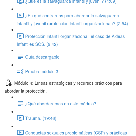
¿Qué es la salvaguarda infantil y juvenil? (4:09)
¿En qué centrarnos para abordar la salvaguarda
infantil y juvenil (protección infantil organizacional)? (2:54)
Protección infantil organizacional: el caso de Aldeas
Infantiles SOS. (9:42)
Guía descargable
Prueba módulo 3
Módulo 4: Líneas estratégicas y recursos prácticos para
abordar la protección.
¿Qué abordaremos en este módulo?
Trauma. (19:46)
Conductas sexuales problemáticas (CSP) y prácticas