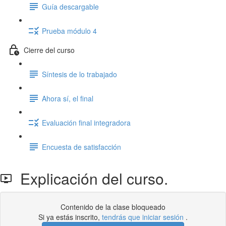
Guía descargable
Prueba módulo 4
Cierre del curso
Síntesis de lo trabajado
Ahora sí, el final
Evaluación final integradora
Encuesta de satisfacción
Explicación del curso.
Contenido de la clase bloqueado
Si ya estás inscrito,
tendrás que iniciar sesión
.