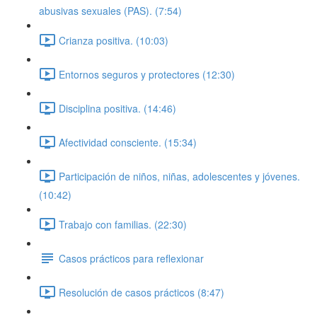
abusivas sexuales (PAS). (7:54)
Crianza positiva. (10:03)
Entornos seguros y protectores (12:30)
Disciplina positiva. (14:46)
Afectividad consciente. (15:34)
Participación de niños, niñas, adolescentes y jóvenes.
(10:42)
Trabajo con familias. (22:30)
Casos prácticos para reflexionar
Resolución de casos prácticos (8:47)