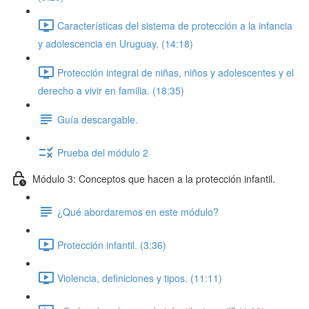
Características del sistema de protección a la infancia
y adolescencia en Uruguay. (14:18)
Protección integral de niñas, niños y adolescentes y el
derecho a vivir en familia. (18:35)
Guía descargable.
Prueba del módulo 2
Módulo 3: Conceptos que hacen a la protección infantil.
¿Qué abordaremos en este módulo?
Protección infantil. (3:36)
Violencia, definiciones y tipos. (11:11)