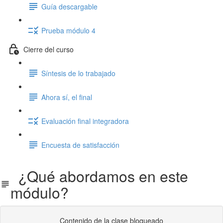
Guía descargable
Prueba módulo 4
Cierre del curso
Síntesis de lo trabajado
Ahora sí, el final
Evaluación final integradora
Encuesta de satisfacción
¿Qué abordamos en este
módulo?
Contenido de la clase bloqueado