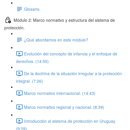
Glosario.
Módulo 2: Marco normativo y estructura del sistema de
protección.
¿Qué abordamos en este módulo?
Evolución del concepto de infancia y el enfoque de
derechos. (14:55)
De la doctrina de la situación irregular a la protección
integral. (7:26)
Marco normativo internacional. (14:43)
Marco normativo regional y nacional. (8:39)
Introducción al sistema de protección en Uruguay.
(9:29)