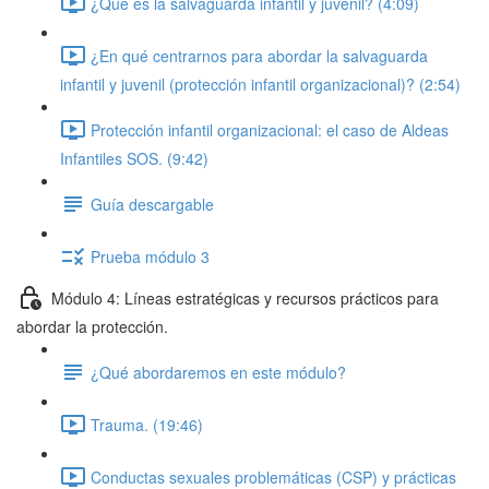
¿Qué es la salvaguarda infantil y juvenil? (4:09)
¿En qué centrarnos para abordar la salvaguarda
infantil y juvenil (protección infantil organizacional)? (2:54)
Protección infantil organizacional: el caso de Aldeas
Infantiles SOS. (9:42)
Guía descargable
Prueba módulo 3
Módulo 4: Líneas estratégicas y recursos prácticos para
abordar la protección.
¿Qué abordaremos en este módulo?
Trauma. (19:46)
Conductas sexuales problemáticas (CSP) y prácticas