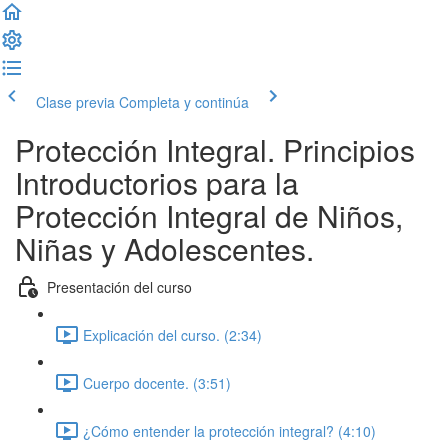
Clase previa
Completa y continúa
Protección Integral. Principios
Introductorios para la
Protección Integral de Niños,
Niñas y Adolescentes.
Presentación del curso
Explicación del curso. (2:34)
Cuerpo docente. (3:51)
¿Cómo entender la protección integral? (4:10)