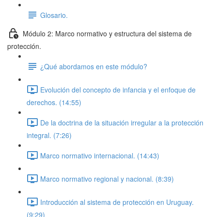
Glosario.
Módulo 2: Marco normativo y estructura del sistema de
protección.
¿Qué abordamos en este módulo?
Evolución del concepto de infancia y el enfoque de
derechos. (14:55)
De la doctrina de la situación irregular a la protección
integral. (7:26)
Marco normativo internacional. (14:43)
Marco normativo regional y nacional. (8:39)
Introducción al sistema de protección en Uruguay.
(9:29)