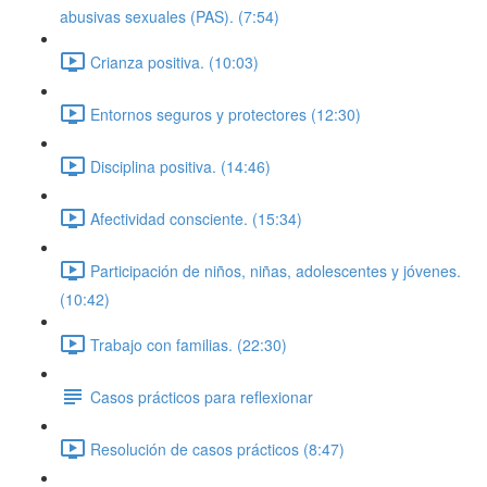
abusivas sexuales (PAS). (7:54)
Crianza positiva. (10:03)
Entornos seguros y protectores (12:30)
Disciplina positiva. (14:46)
Afectividad consciente. (15:34)
Participación de niños, niñas, adolescentes y jóvenes.
(10:42)
Trabajo con familias. (22:30)
Casos prácticos para reflexionar
Resolución de casos prácticos (8:47)