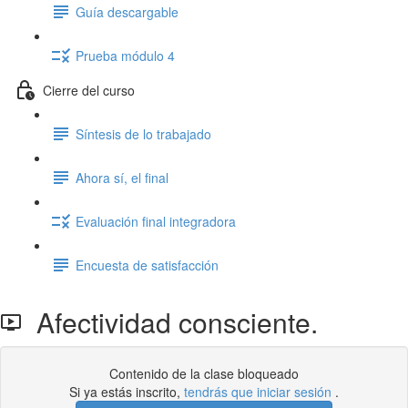
Guía descargable
Prueba módulo 4
Cierre del curso
Síntesis de lo trabajado
Ahora sí, el final
Evaluación final integradora
Encuesta de satisfacción
Afectividad consciente.
Contenido de la clase bloqueado
Si ya estás inscrito,
tendrás que iniciar sesión
.