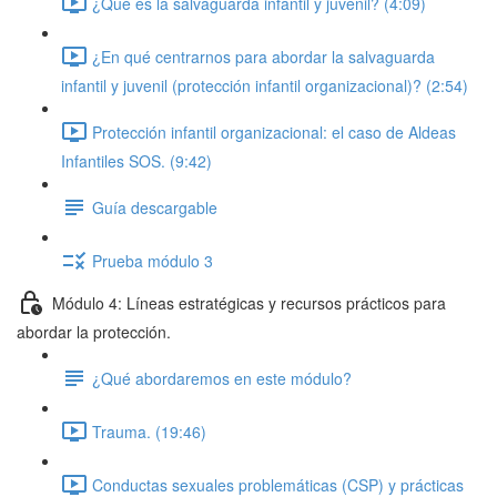
¿Qué es la salvaguarda infantil y juvenil? (4:09)
¿En qué centrarnos para abordar la salvaguarda
infantil y juvenil (protección infantil organizacional)? (2:54)
Protección infantil organizacional: el caso de Aldeas
Infantiles SOS. (9:42)
Guía descargable
Prueba módulo 3
Módulo 4: Líneas estratégicas y recursos prácticos para
abordar la protección.
¿Qué abordaremos en este módulo?
Trauma. (19:46)
Conductas sexuales problemáticas (CSP) y prácticas