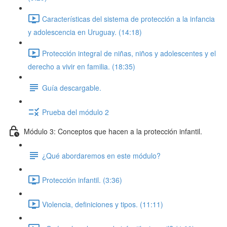
Características del sistema de protección a la infancia
y adolescencia en Uruguay. (14:18)
Protección integral de niñas, niños y adolescentes y el
derecho a vivir en familia. (18:35)
Guía descargable.
Prueba del módulo 2
Módulo 3: Conceptos que hacen a la protección infantil.
¿Qué abordaremos en este módulo?
Protección infantil. (3:36)
Violencia, definiciones y tipos. (11:11)