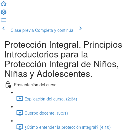
Clase previa
Completa y continúa
Protección Integral. Principios
Introductorios para la
Protección Integral de Niños,
Niñas y Adolescentes.
Presentación del curso
Explicación del curso. (2:34)
Cuerpo docente. (3:51)
¿Cómo entender la protección integral? (4:10)