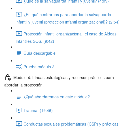
¿Qué es la salvaguarda infantil y juvenil? (4:09)
¿En qué centrarnos para abordar la salvaguarda
infantil y juvenil (protección infantil organizacional)? (2:54)
Protección infantil organizacional: el caso de Aldeas
Infantiles SOS. (9:42)
Guía descargable
Prueba módulo 3
Módulo 4: Líneas estratégicas y recursos prácticos para
abordar la protección.
¿Qué abordaremos en este módulo?
Trauma. (19:46)
Conductas sexuales problemáticas (CSP) y prácticas