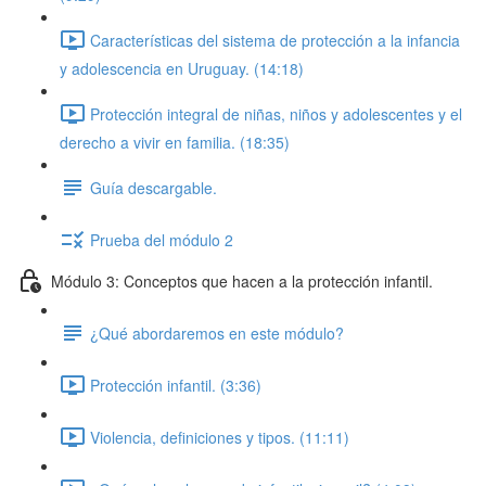
Características del sistema de protección a la infancia
y adolescencia en Uruguay. (14:18)
Protección integral de niñas, niños y adolescentes y el
derecho a vivir en familia. (18:35)
Guía descargable.
Prueba del módulo 2
Módulo 3: Conceptos que hacen a la protección infantil.
¿Qué abordaremos en este módulo?
Protección infantil. (3:36)
Violencia, definiciones y tipos. (11:11)