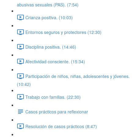
abusivas sexuales (PAS). (7:54)
Crianza positiva. (10:03)
Entornos seguros y protectores (12:30)
Disciplina positiva. (14:46)
Afectividad consciente. (15:34)
Participación de niños, niñas, adolescentes y jóvenes.
(10:42)
Trabajo con familias. (22:30)
Casos prácticos para reflexionar
Resolución de casos prácticos (8:47)