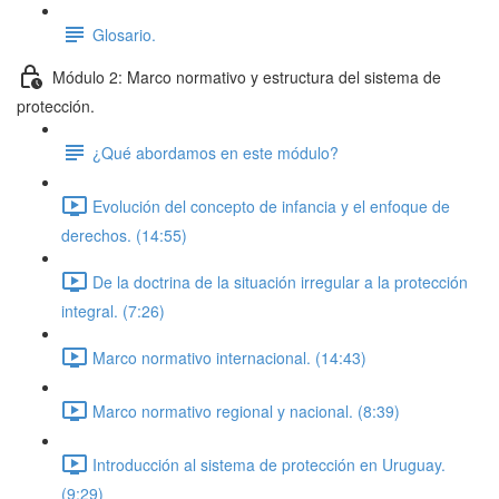
Glosario.
Módulo 2: Marco normativo y estructura del sistema de
protección.
¿Qué abordamos en este módulo?
Evolución del concepto de infancia y el enfoque de
derechos. (14:55)
De la doctrina de la situación irregular a la protección
integral. (7:26)
Marco normativo internacional. (14:43)
Marco normativo regional y nacional. (8:39)
Introducción al sistema de protección en Uruguay.
(9:29)