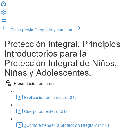
Clase previa
Completa y continúa
Protección Integral. Principios
Introductorios para la
Protección Integral de Niños,
Niñas y Adolescentes.
Presentación del curso
Explicación del curso. (2:34)
Cuerpo docente. (3:51)
¿Cómo entender la protección integral? (4:10)