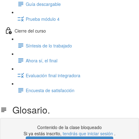
Guía descargable
Prueba módulo 4
Cierre del curso
Síntesis de lo trabajado
Ahora sí, el final
Evaluación final integradora
Encuesta de satisfacción
Glosario.
Contenido de la clase bloqueado
Si ya estás inscrito,
tendrás que iniciar sesión
.