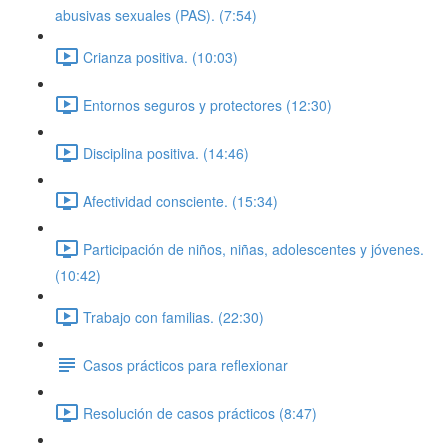
abusivas sexuales (PAS). (7:54)
Crianza positiva. (10:03)
Entornos seguros y protectores (12:30)
Disciplina positiva. (14:46)
Afectividad consciente. (15:34)
Participación de niños, niñas, adolescentes y jóvenes.
(10:42)
Trabajo con familias. (22:30)
Casos prácticos para reflexionar
Resolución de casos prácticos (8:47)