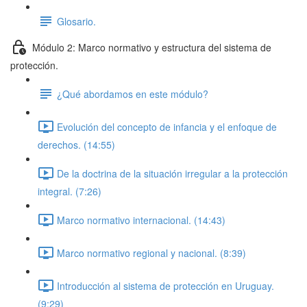
Glosario.
Módulo 2: Marco normativo y estructura del sistema de
protección.
¿Qué abordamos en este módulo?
Evolución del concepto de infancia y el enfoque de
derechos. (14:55)
De la doctrina de la situación irregular a la protección
integral. (7:26)
Marco normativo internacional. (14:43)
Marco normativo regional y nacional. (8:39)
Introducción al sistema de protección en Uruguay.
(9:29)