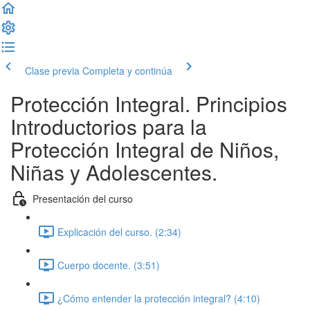
Clase previa
Completa y continúa
Protección Integral. Principios
Introductorios para la
Protección Integral de Niños,
Niñas y Adolescentes.
Presentación del curso
Explicación del curso. (2:34)
Cuerpo docente. (3:51)
¿Cómo entender la protección integral? (4:10)