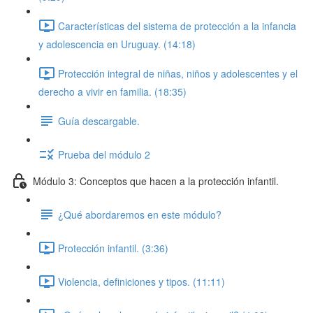
Características del sistema de protección a la infancia
y adolescencia en Uruguay. (14:18)
Protección integral de niñas, niños y adolescentes y el
derecho a vivir en familia. (18:35)
Guía descargable.
Prueba del módulo 2
Módulo 3: Conceptos que hacen a la protección infantil.
¿Qué abordaremos en este módulo?
Protección infantil. (3:36)
Violencia, definiciones y tipos. (11:11)