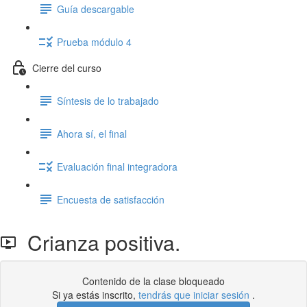
Guía descargable
Prueba módulo 4
Cierre del curso
Síntesis de lo trabajado
Ahora sí, el final
Evaluación final integradora
Encuesta de satisfacción
Crianza positiva.
Contenido de la clase bloqueado
Si ya estás inscrito,
tendrás que iniciar sesión
.