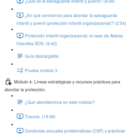
¿Qué es la salvaguarda infantil y juvenil? (4:09)
¿En qué centrarnos para abordar la salvaguarda
infantil y juvenil (protección infantil organizacional)? (2:54)
Protección infantil organizacional: el caso de Aldeas
Infantiles SOS. (9:42)
Guía descargable
Prueba módulo 3
Módulo 4: Líneas estratégicas y recursos prácticos para
abordar la protección.
¿Qué abordaremos en este módulo?
Trauma. (19:46)
Conductas sexuales problemáticas (CSP) y prácticas